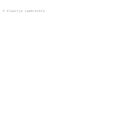
© Klaartje Lambrechts